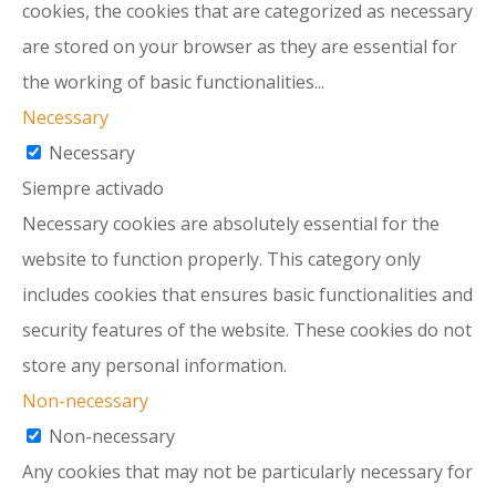
cookies, the cookies that are categorized as necessary
are stored on your browser as they are essential for
the working of basic functionalities
...
Necessary
Necessary
Siempre activado
Necessary cookies are absolutely essential for the
website to function properly. This category only
includes cookies that ensures basic functionalities and
security features of the website. These cookies do not
store any personal information.
Non-necessary
Non-necessary
Any cookies that may not be particularly necessary for