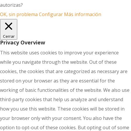
autorizas?
OK, sin problema
Configurar
Más información
Cerrar
Privacy Overview
This website uses cookies to improve your experience
while you navigate through the website. Out of these
cookies, the cookies that are categorized as necessary are
stored on your browser as they are essential for the
working of basic functionalities of the website. We also use
third-party cookies that help us analyze and understand
how you use this website. These cookies will be stored in
your browser only with your consent. You also have the
option to opt-out of these cookies. But opting out of some