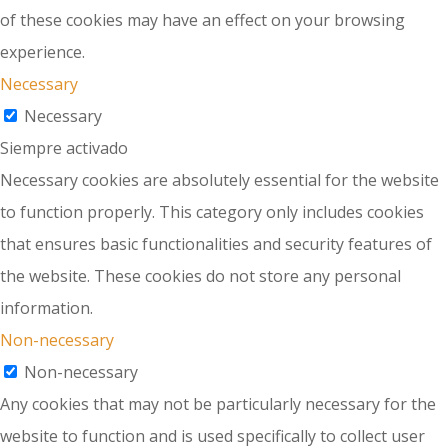
of these cookies may have an effect on your browsing
experience.
Necessary
Necessary
Siempre activado
Necessary cookies are absolutely essential for the website
to function properly. This category only includes cookies
that ensures basic functionalities and security features of
the website. These cookies do not store any personal
information.
Non-necessary
Non-necessary
Any cookies that may not be particularly necessary for the
website to function and is used specifically to collect user