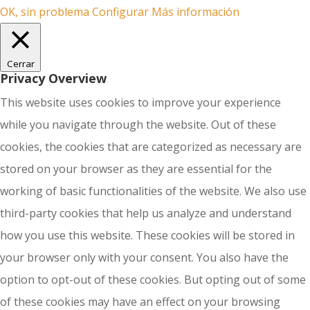
OK, sin problema
Configurar
Más información
Cerrar
Privacy Overview
This website uses cookies to improve your experience
while you navigate through the website. Out of these
cookies, the cookies that are categorized as necessary are
stored on your browser as they are essential for the
working of basic functionalities of the website. We also use
third-party cookies that help us analyze and understand
how you use this website. These cookies will be stored in
your browser only with your consent. You also have the
option to opt-out of these cookies. But opting out of some
of these cookies may have an effect on your browsing