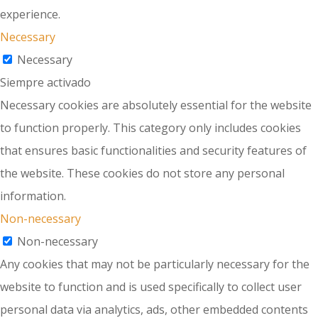
experience.
Necessary
Necessary
Siempre activado
Necessary cookies are absolutely essential for the website
to function properly. This category only includes cookies
that ensures basic functionalities and security features of
the website. These cookies do not store any personal
information.
Non-necessary
Non-necessary
Any cookies that may not be particularly necessary for the
website to function and is used specifically to collect user
personal data via analytics, ads, other embedded contents