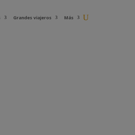
s
Grandes viajeros
Más