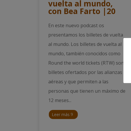
vuelta al mundo,
con Bea Farto |20
En este nuevo podcast os
presentamos los billetes de vuelta
al mundo. Los billetes de vuelta al
mundo, también conocidos como
Round the world tickets (RTW) son
billetes ofertados por las alianzas
aéreas y que permiten a las
personas que tienen un máximo de
12 meses...
Leer más