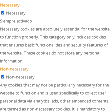
Necessary
Necessary
Siempre activado
Necessary cookies are absolutely essential for the website
to function properly. This category only includes cookies
that ensures basic functionalities and security features of
the website. These cookies do not store any personal
information.
Non-necessary
Non-necessary
Any cookies that may not be particularly necessary for the
website to function and is used specifically to collect user
personal data via analytics, ads, other embedded contents
are termed as non-necessary cookies. It is mandatory to