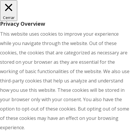
Cerrar
Privacy Overview
This website uses cookies to improve your experience
while you navigate through the website. Out of these
cookies, the cookies that are categorized as necessary are
stored on your browser as they are essential for the
working of basic functionalities of the website. We also use
third-party cookies that help us analyze and understand
how you use this website. These cookies will be stored in
your browser only with your consent. You also have the
option to opt-out of these cookies. But opting out of some
of these cookies may have an effect on your browsing
experience.