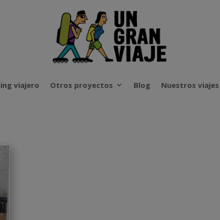
ing viajero
Otros proyectos
Blog
Nuestros viajes