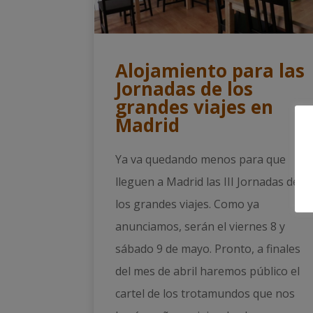
Alojamiento para las
Jornadas de los
grandes viajes en
Madrid
Ya va quedando menos para que
lleguen a Madrid las III Jornadas de
los grandes viajes. Como ya
anunciamos, serán el viernes 8 y
sábado 9 de mayo. Pronto, a finales
del mes de abril haremos público el
cartel de los trotamundos que nos