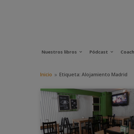
Nuestros libros
Pódcast
Coach
Inicio
Etiqueta: Alojamiento Madrid
9