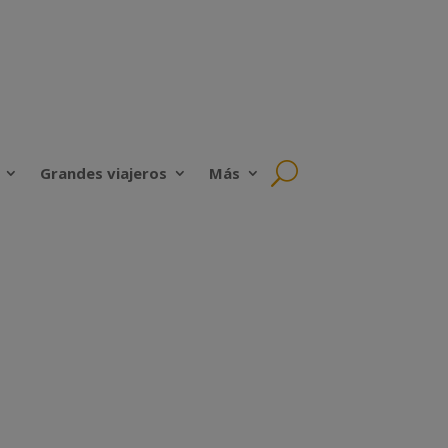
Grandes viajeros
Más