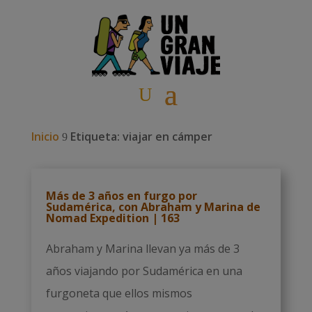
Inicio
Etiqueta: viajar en cámper
9
Más de 3 años en furgo por
Sudamérica, con Abraham y Marina de
Nomad Expedition | 163
Abraham y Marina llevan ya más de 3
años viajando por Sudamérica en una
furgoneta que ellos mismos