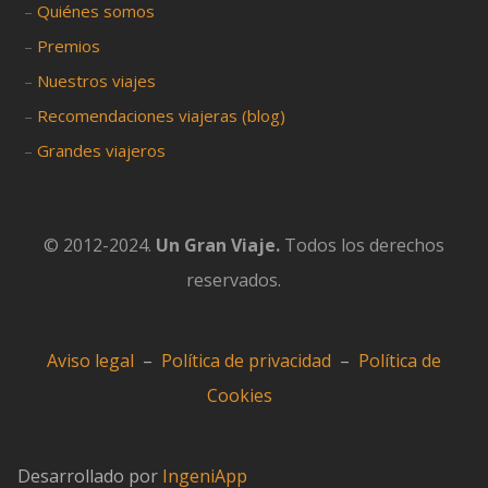
–
Quiénes somos
–
Premios
–
Nuestros viajes
–
Recomendaciones viajeras (blog)
–
Grandes viajeros
© 2012-2024.
Un Gran Viaje.
Todos los derechos
reservados.
Aviso legal
–
Política de privacidad
–
Política de
Cookies
Desarrollado por
IngeniApp