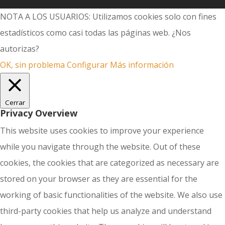
NOTA A LOS USUARIOS: Utilizamos cookies solo con fines
estadísticos como casi todas las páginas web. ¿Nos
autorizas?
OK, sin problema
Configurar
Más información
Cerrar
Privacy Overview
This website uses cookies to improve your experience
while you navigate through the website. Out of these
cookies, the cookies that are categorized as necessary are
stored on your browser as they are essential for the
working of basic functionalities of the website. We also use
third-party cookies that help us analyze and understand