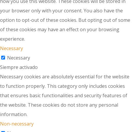
how you use this website. These cookies will be stored in
your browser only with your consent. You also have the
option to opt-out of these cookies. But opting out of some
of these cookies may have an effect on your browsing
experience.
Necessary
Necessary
Siempre activado
Necessary cookies are absolutely essential for the website
to function properly. This category only includes cookies
that ensures basic functionalities and security features of
the website. These cookies do not store any personal
information.
Non-necessary