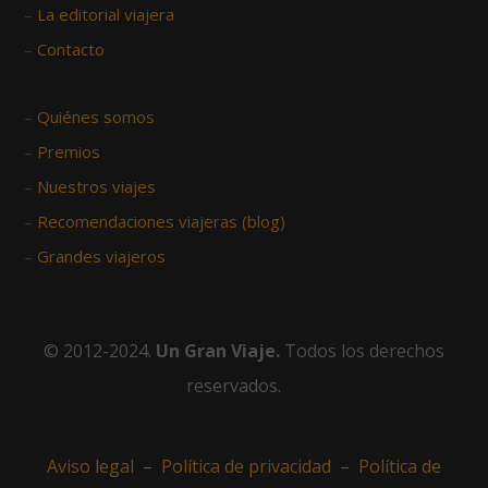
–
La editorial viajera
–
Contacto
–
Quiénes somos
–
Premios
–
Nuestros viajes
–
Recomendaciones viajeras (blog)
–
Grandes viajeros
© 2012-2024.
Un Gran Viaje.
Todos los derechos
reservados.
Aviso legal
–
Política de privacidad
–
Política de