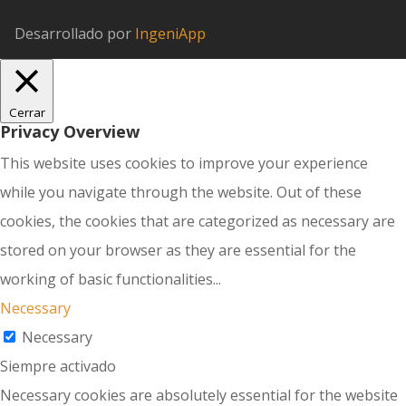
Desarrollado por
IngeniApp
Cerrar
Privacy Overview
This website uses cookies to improve your experience
while you navigate through the website. Out of these
cookies, the cookies that are categorized as necessary are
stored on your browser as they are essential for the
working of basic functionalities
...
Necessary
Necessary
Siempre activado
Necessary cookies are absolutely essential for the website