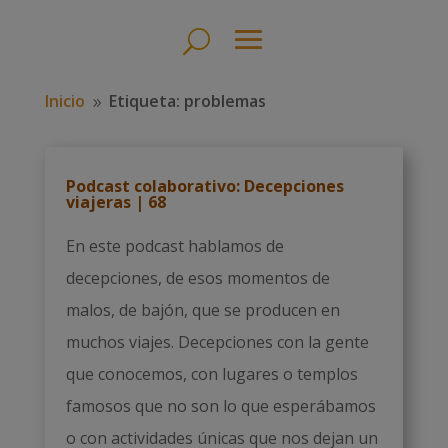
Inicio
Etiqueta: problemas
9
Podcast colaborativo: Decepciones
viajeras | 68
En este podcast hablamos de
decepciones, de esos momentos de
malos, de bajón, que se producen en
muchos viajes. Decepciones con la gente
que conocemos, con lugares o templos
famosos que no son lo que esperábamos
o con actividades únicas que nos dejan un