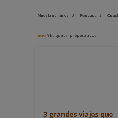
Nuestros libros
Pódcast
Coach
Inicio
Etiqueta: preparativos
9
3 grandes viajes que