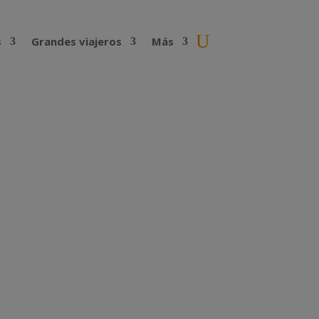
s
Grandes viajeros
Más