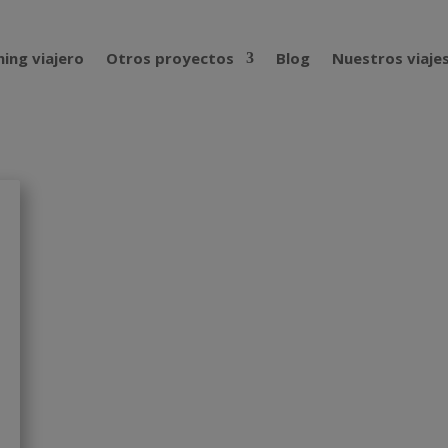
ing viajero
Otros proyectos
Blog
Nuestros viaje