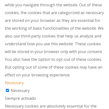
while you navigate through the website. Out of these
cookies, the cookies that are categorized as necessary
are stored on your browser as they are essential for
the working of basic functionalities of the website. We
also use third-party cookies that help us analyze and
understand how you use this website. These cookies
will be stored in your browser only with your consent.
You also have the option to opt-out of these cookies.
But opting out of some of these cookies may have an
effect on your browsing experience.
Necessary
Necessary
Siempre activado
Necessary cookies are absolutely essential for the