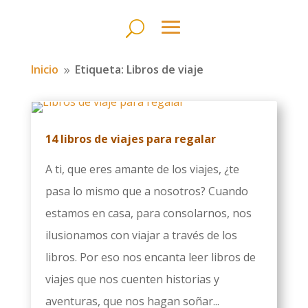
Inicio
Etiqueta: Libros de viaje
9
14 libros de viajes para regalar
A ti, que eres amante de los viajes, ¿te
pasa lo mismo que a nosotros? Cuando
estamos en casa, para consolarnos, nos
ilusionamos con viajar a través de los
libros. Por eso nos encanta leer libros de
viajes que nos cuenten historias y
aventuras, que nos hagan soñar...