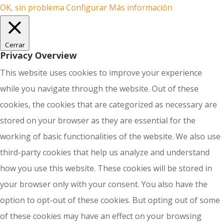
OK, sin problema
Configurar
Más información
Cerrar
Privacy Overview
This website uses cookies to improve your experience
while you navigate through the website. Out of these
cookies, the cookies that are categorized as necessary are
stored on your browser as they are essential for the
working of basic functionalities of the website. We also use
third-party cookies that help us analyze and understand
how you use this website. These cookies will be stored in
your browser only with your consent. You also have the
option to opt-out of these cookies. But opting out of some
of these cookies may have an effect on your browsing