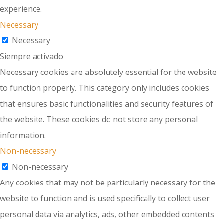
experience.
Necessary
Necessary
Siempre activado
Necessary cookies are absolutely essential for the website
to function properly. This category only includes cookies
that ensures basic functionalities and security features of
the website. These cookies do not store any personal
information.
Non-necessary
Non-necessary
Any cookies that may not be particularly necessary for the
website to function and is used specifically to collect user
personal data via analytics, ads, other embedded contents