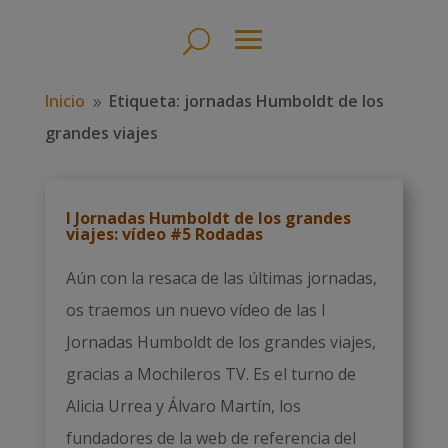
Inicio
Etiqueta: jornadas Humboldt de los
9
grandes viajes
I Jornadas Humboldt de los grandes
viajes: vídeo #5 Rodadas
Aún con la resaca de las últimas jornadas,
os traemos un nuevo vídeo de las I
Jornadas Humboldt de los grandes viajes,
gracias a Mochileros TV. Es el turno de
Alicia Urrea y Álvaro Martín, los
fundadores de la web de referencia del