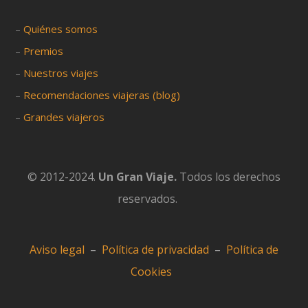
–
Quiénes somos
–
Premios
–
Nuestros viajes
–
Recomendaciones viajeras (blog)
–
Grandes viajeros
© 2012-2024.
Un Gran Viaje.
Todos los derechos
reservados.
Aviso legal
–
Política de privacidad
–
Política de
Cookies