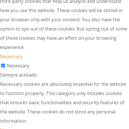
third-party cookies that help us analyze and understand
how you use this website. These cookies will be stored in
your browser only with your consent. You also have the
option to opt-out of these cookies. But opting out of some
of these cookies may have an effect on your browsing
experience.
Necessary
Necessary
Siempre activado
Necessary cookies are absolutely essential for the website
to function properly. This category only includes cookies
that ensures basic functionalities and security features of
the website. These cookies do not store any personal
information.