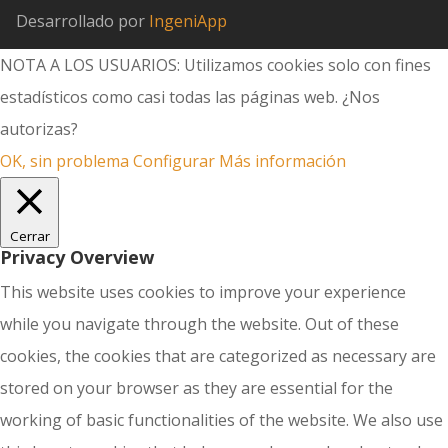
Desarrollado por
IngeniApp
NOTA A LOS USUARIOS: Utilizamos cookies solo con fines
estadísticos como casi todas las páginas web. ¿Nos
autorizas?
OK, sin problema
Configurar
Más información
Cerrar
Privacy Overview
This website uses cookies to improve your experience
while you navigate through the website. Out of these
cookies, the cookies that are categorized as necessary are
stored on your browser as they are essential for the
working of basic functionalities of the website. We also use