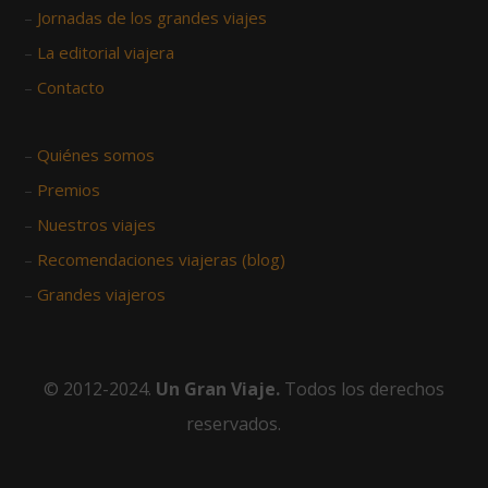
–
Jornadas de los grandes viajes
–
La editorial viajera
–
Contacto
–
Quiénes somos
–
Premios
–
Nuestros viajes
–
Recomendaciones viajeras (blog)
–
Grandes viajeros
© 2012-2024.
Un Gran Viaje.
Todos los derechos
reservados.