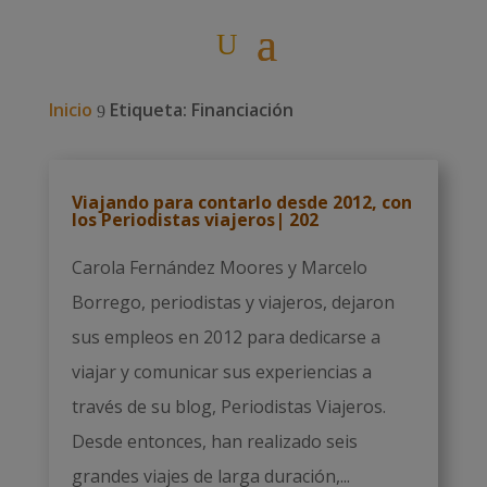
Inicio
Etiqueta: Financiación
9
Viajando para contarlo desde 2012, con
los Periodistas viajeros| 202
Carola Fernández Moores y Marcelo
Borrego, periodistas y viajeros, dejaron
sus empleos en 2012 para dedicarse a
viajar y comunicar sus experiencias a
través de su blog, Periodistas Viajeros.
Desde entonces, han realizado seis
grandes viajes de larga duración,...