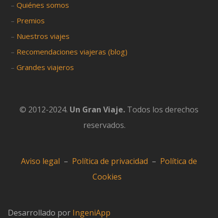
–
Quiénes somos
–
Premios
–
Nuestros viajes
–
Recomendaciones viajeras (blog)
–
Grandes viajeros
© 2012-2024.
Un Gran Viaje.
Todos los derechos
reservados.
Aviso legal
–
Política de privacidad
–
Política de
Cookies
Desarrollado por
IngeniApp