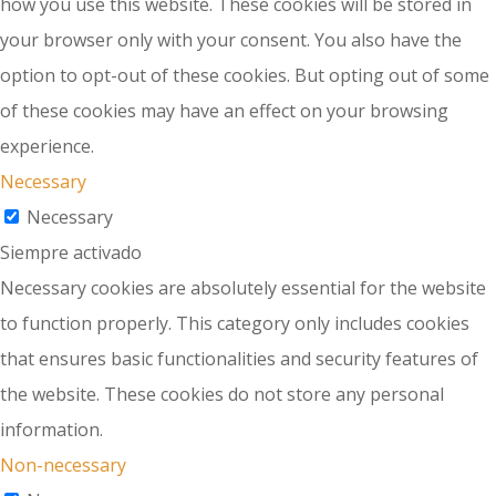
how you use this website. These cookies will be stored in
your browser only with your consent. You also have the
option to opt-out of these cookies. But opting out of some
of these cookies may have an effect on your browsing
experience.
Necessary
Necessary
Siempre activado
Necessary cookies are absolutely essential for the website
to function properly. This category only includes cookies
that ensures basic functionalities and security features of
the website. These cookies do not store any personal
information.
Non-necessary