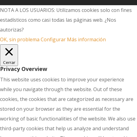
NOTA A LOS USUARIOS: Utilizamos cookies solo con fines
estadísticos como casi todas las páginas web. ¿Nos
autorizas?
OK, sin problema
Configurar
Más información
Cerrar
Privacy Overview
This website uses cookies to improve your experience
while you navigate through the website. Out of these
cookies, the cookies that are categorized as necessary are
stored on your browser as they are essential for the
working of basic functionalities of the website. We also use
third-party cookies that help us analyze and understand