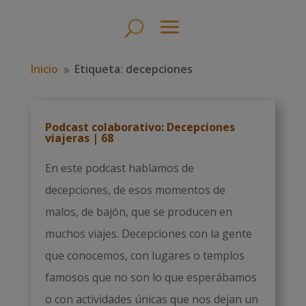
Inicio
Etiqueta: decepciones
9
Podcast colaborativo: Decepciones
viajeras | 68
En este podcast hablamos de
decepciones, de esos momentos de
malos, de bajón, que se producen en
muchos viajes. Decepciones con la gente
que conocemos, con lugares o templos
famosos que no son lo que esperábamos
o con actividades únicas que nos dejan un