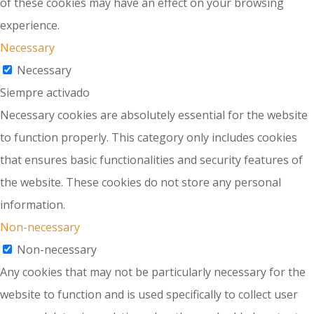
of these cookies may have an effect on your browsing
experience.
Necessary
Necessary
Siempre activado
Necessary cookies are absolutely essential for the website
to function properly. This category only includes cookies
that ensures basic functionalities and security features of
the website. These cookies do not store any personal
information.
Non-necessary
Non-necessary
Any cookies that may not be particularly necessary for the
website to function and is used specifically to collect user