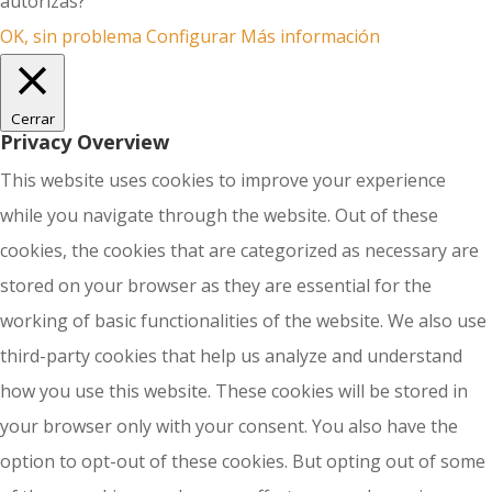
autorizas?
OK, sin problema
Configurar
Más información
Cerrar
Privacy Overview
This website uses cookies to improve your experience
while you navigate through the website. Out of these
cookies, the cookies that are categorized as necessary are
stored on your browser as they are essential for the
working of basic functionalities of the website. We also use
third-party cookies that help us analyze and understand
how you use this website. These cookies will be stored in
your browser only with your consent. You also have the
option to opt-out of these cookies. But opting out of some