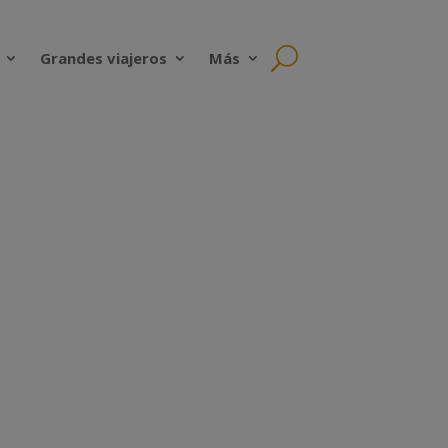
Grandes viajeros
Más