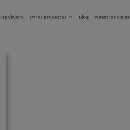
ing viajero
Otros proyectos
Blog
Nuestros viajes