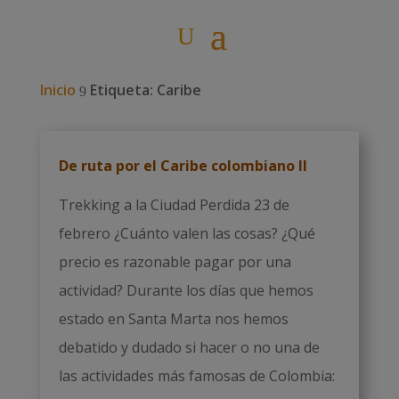
Inicio
Etiqueta: Caribe
9
De ruta por el Caribe colombiano II
Trekking a la Ciudad Perdida 23 de
febrero ¿Cuánto valen las cosas? ¿Qué
precio es razonable pagar por una
actividad? Durante los días que hemos
estado en Santa Marta nos hemos
debatido y dudado si hacer o no una de
las actividades más famosas de Colombia: