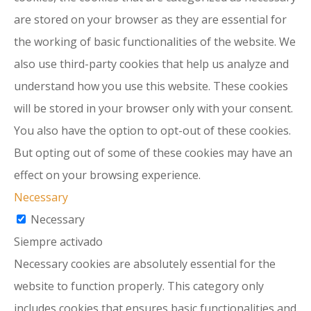
are stored on your browser as they are essential for
the working of basic functionalities of the website. We
also use third-party cookies that help us analyze and
understand how you use this website. These cookies
will be stored in your browser only with your consent.
You also have the option to opt-out of these cookies.
But opting out of some of these cookies may have an
effect on your browsing experience.
Necessary
Necessary
Siempre activado
Necessary cookies are absolutely essential for the
website to function properly. This category only
includes cookies that ensures basic functionalities and