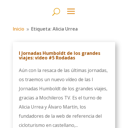
Inicio
Etiqueta: Alicia Urrea
9
I Jornadas Humboldt de los grandes
viajes: vídeo #5 Rodadas
Aún con la resaca de las últimas jornadas,
os traemos un nuevo vídeo de las I
Jornadas Humboldt de los grandes viajes,
gracias a Mochileros TV. Es el turno de
Alicia Urrea y Álvaro Martín, los
fundadores de la web de referencia del
cicloturismo en castellano,...