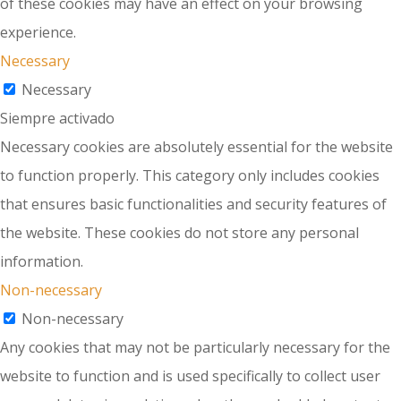
of these cookies may have an effect on your browsing
experience.
Necessary
Necessary
Siempre activado
Necessary cookies are absolutely essential for the website
to function properly. This category only includes cookies
that ensures basic functionalities and security features of
the website. These cookies do not store any personal
information.
Non-necessary
Non-necessary
Any cookies that may not be particularly necessary for the
website to function and is used specifically to collect user