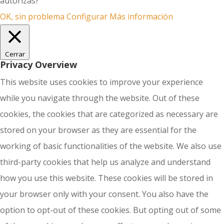
autorizas?
OK, sin problema
Configurar
Más información
Cerrar
Privacy Overview
This website uses cookies to improve your experience
while you navigate through the website. Out of these
cookies, the cookies that are categorized as necessary are
stored on your browser as they are essential for the
working of basic functionalities of the website. We also use
third-party cookies that help us analyze and understand
how you use this website. These cookies will be stored in
your browser only with your consent. You also have the
option to opt-out of these cookies. But opting out of some