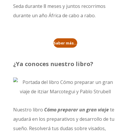
Seda durante 8 meses
y juntos recorrimos
durante un año
África de cabo a rabo
.
Saber más...
¿Ya conoces nuestro libro?
Nuestro libro
Cómo preparar un gran viaje
te
ayudará en los preparativos y desarrollo de tu
sueño. Resolverá tus dudas sobre visados,