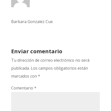
Barbara Gonzalez Cue
Enviar comentario
Tu dirección de correo electrónico no será
publicada.
Los campos obligatorios están
marcados con
*
Comentario
*