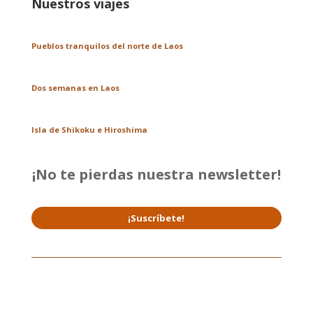
Nuestros viajes
Pueblos tranquilos del norte de Laos
Dos semanas en Laos
Isla de Shikoku e Hiroshima
¡No te pierdas nuestra newsletter!
¡Suscríbete!