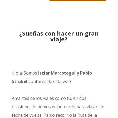
¿Sueñas con hacer un gran
viaje?
¡Hola! Somos
Itziar Marcotegui y Pablo
Strubell
, autores de esta web.
Amantes de los viajes como tú, en dos
ocasiones lo hemos dejado todo para viajar sin
fecha de vuelta: Pablo recorrió la
Ruta de la