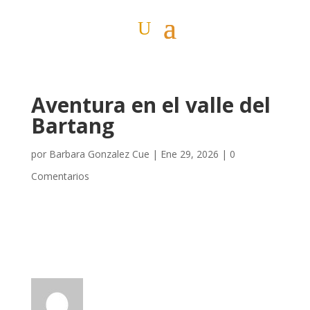
Aventura en el valle del
Bartang
por
Barbara Gonzalez Cue
|
Ene 29, 2026
|
0
Comentarios