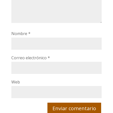
Nombre
*
Correo electrónico
*
Web