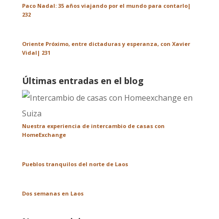
Paco Nadal: 35 años viajando por el mundo para contarlo|
232
Oriente Próximo, entre dictaduras y esperanza, con Xavier
Vidal| 231
Últimas entradas en el blog
Nuestra experiencia de intercambio de casas con
HomeExchange
Pueblos tranquilos del norte de Laos
Dos semanas en Laos