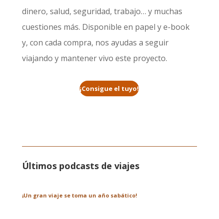
dinero, salud, seguridad, trabajo… y muchas
cuestiones más. Disponible en papel y e-book
y, con cada compra, nos ayudas a seguir
viajando y mantener vivo este proyecto.
¡Consigue el tuyo!
Últimos podcasts de viajes
¡Un gran viaje se toma un año sabático!