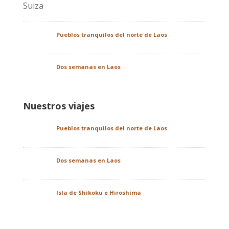
Pueblos tranquilos del norte de Laos
Dos semanas en Laos
Nuestros viajes
Pueblos tranquilos del norte de Laos
Dos semanas en Laos
Isla de Shikoku e Hiroshima