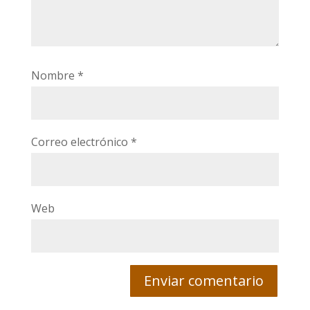
Nombre
*
Correo electrónico
*
Web