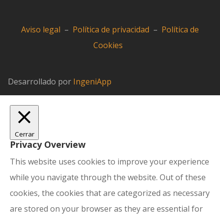
Aviso legal
–
Política de privacidad
–
Política de
Cookies
Desarrollado por
IngeniApp
Cerrar
Privacy Overview
This website uses cookies to improve your experience
while you navigate through the website. Out of these
cookies, the cookies that are categorized as necessary
are stored on your browser as they are essential for