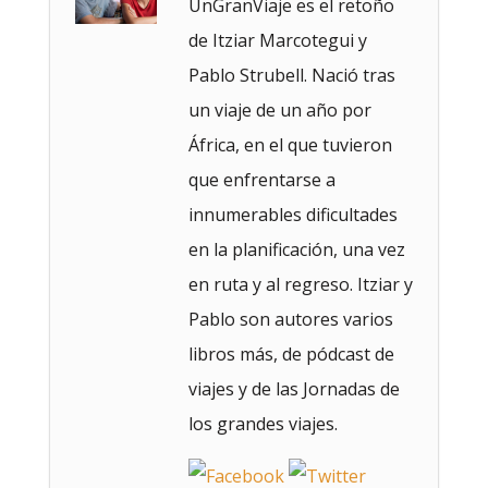
UnGranViaje es el retoño
de Itziar Marcotegui y
Pablo Strubell. Nació tras
un viaje de un año por
África, en el que tuvieron
que enfrentarse a
innumerables dificultades
en la planificación, una vez
en ruta y al regreso. Itziar y
Pablo son autores varios
libros más, de pódcast de
viajes y de las Jornadas de
los grandes viajes.