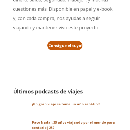
cuestiones más. Disponible en papel y e-book
y, con cada compra, nos ayudas a seguir
viajando y mantener vivo este proyecto.
¡Consigue el tuyo!
Últimos podcasts de viajes
¡Un gran viaje se toma un año sabático!
Paco Nadal: 35 años viajando por el mundo para
contarlo| 232