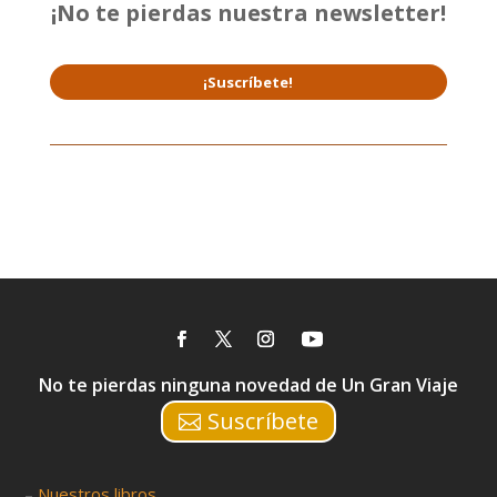
¡No te pierdas nuestra newsletter!
¡Suscríbete!
No te pierdas ninguna novedad de Un Gran Viaje
Suscríbete
–
Nuestros libros