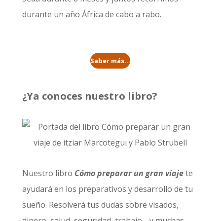
durante un año
África de cabo a rabo
.
Saber más...
¿Ya conoces nuestro libro?
Nuestro libro
Cómo preparar un gran viaje
te
ayudará en los preparativos y desarrollo de tu
sueño. Resolverá tus dudas sobre visados,
dinero, salud, seguridad, trabajo… y muchas