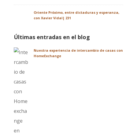
Oriente Próximo, entre dictaduras y esperanza,
con Xavier Vidal| 231
Últimas entradas en el blog
Nuestra experiencia de intercambio de casas con
HomeExchange