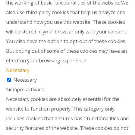
the working of basic functionalities of the website. We
also use third-party cookies that help us analyze and
understand how you use this website. These cookies
will be stored in your browser only with your consent.
You also have the option to opt-out of these cookies.
But opting out of some of these cookies may have an
effect on your browsing experience.
Necessary
Necessary
Siempre activado
Necessary cookies are absolutely essential for the
website to function properly. This category only
includes cookies that ensures basic functionalities and
security features of the website. These cookies do not